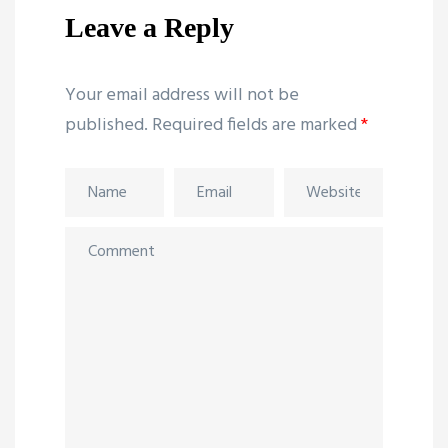
Leave a Reply
Your email address will not be
published.
Required fields are marked
*