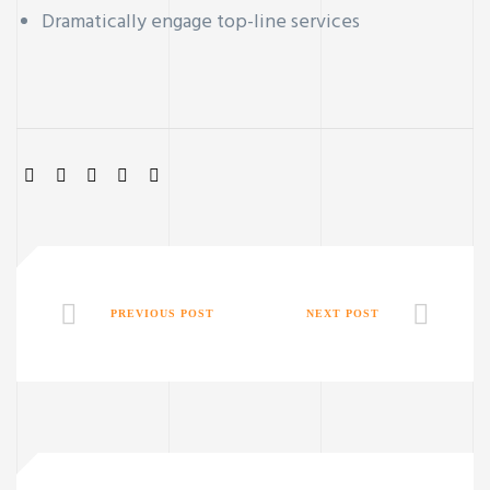
Dramatically engage top-line services
SHARE:
PREVIOUS POST
NEXT POST