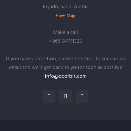
Riyadh, Saudi Arabia
View Map
Make a call
+966 541111325
If you have a question, please feel free to send us an
email and we’ll get back to you as soon as possible
info@ocorbit.com