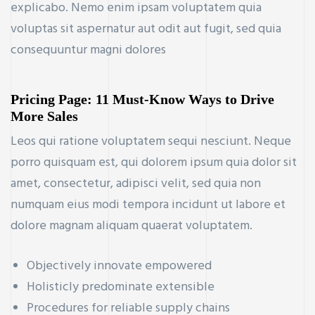
explicabo. Nemo enim ipsam voluptatem quia
voluptas sit aspernatur aut odit aut fugit, sed quia
consequuntur magni dolores
Pricing Page: 11 Must-Know Ways to Drive
More Sales
Leos qui ratione voluptatem sequi nesciunt. Neque
porro quisquam est, qui dolorem ipsum quia dolor sit
amet, consectetur, adipisci velit, sed quia non
numquam eius modi tempora incidunt ut labore et
dolore magnam aliquam quaerat voluptatem.
Objectively innovate empowered
Holisticly predominate extensible
Procedures for reliable supply chains